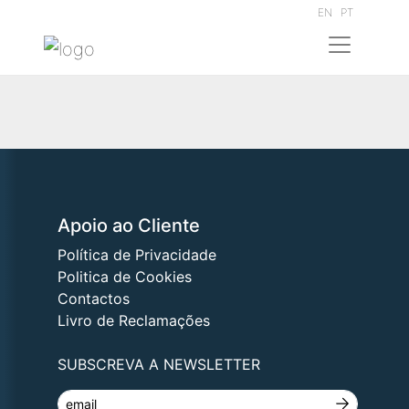
EN
PT
Apoio ao Cliente
Política de Privacidade
Politica de Cookies
Contactos
Livro de Reclamações
SUBSCREVA A NEWSLETTER