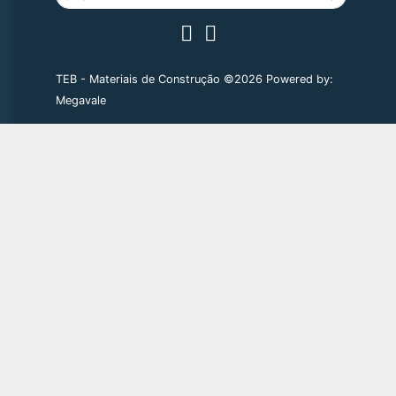
TEB - Materiais de Construção ©2026 Powered by:
Megavale